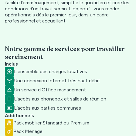
facilite l’emménagement, simplifie le quotidien et crée les
conditions d’un travail serein. L’objectif : vous rendre
opérationnels dès le premier jour, dans un cadre
professionnel et accueillant.
Notre gamme de services pour travailler
sereinement
Inclus
L’ensemble des charges locatives
Une connexion Internet très haut débit
Un service d’Office management
L’accès aux phonebox et salles de réunion
L’accès aux parties communes
Additionnels
Pack mobilier Standard ou Premium
Pack Ménage