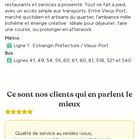
restaurants et services à proximité. Tout se fait à pied,
avec un accès simple aux transports. Entre Vieux‑Port,
marché quotidien et artisans du quartier, l’ambiance mêle
bohème et énergie créative : idéale pour déjeuner, faire
une course, ou prolonger en afterwork.
Métro
Ligne 1 : Estrangin Préfecture / Vieux-Port
Bus
Lignes 41, 49, 54, 55, 60, 61, 80, 81, 518, 521 et 540
Ce sont nos clients qui en parlent le
mieux
Qualité de service au rendez-vous,