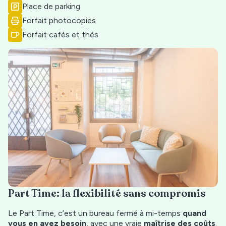
Place de parking
Forfait photocopies
Forfait cafés et thés
Part Time: la flexibilité sans compromis
Le Part Time, c’est un bureau fermé à mi-temps
quand
vous en avez besoin
, avec une vraie
maîtrise des coûts
.