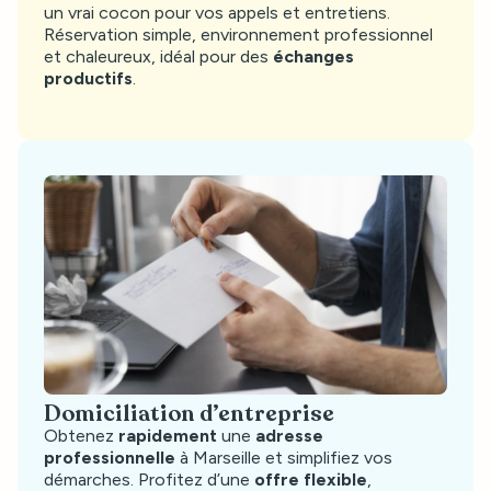
un vrai cocon pour vos appels et entretiens.
Réservation simple, environnement professionnel
et chaleureux, idéal pour des
échanges
productifs
.
Domiciliation d’entreprise
Obtenez
rapidement
une
adresse
professionnelle
à Marseille et simplifiez vos
démarches. Profitez d’une
offre flexible
,