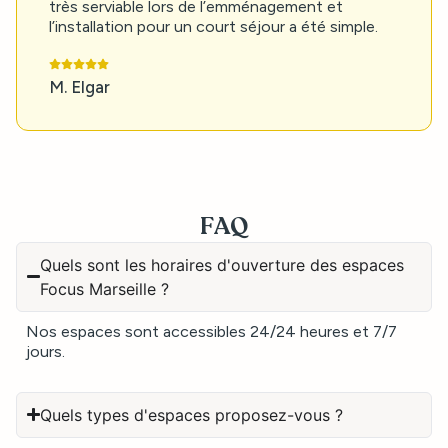
très serviable lors de l’emménagement et
l’installation pour un court séjour a été simple.
M. Elgar
FAQ
Quels sont les horaires d'ouverture des espaces
Focus Marseille ?
Nos espaces sont accessibles 24/24 heures et 7/7
jours.
Quels types d'espaces proposez-vous ?