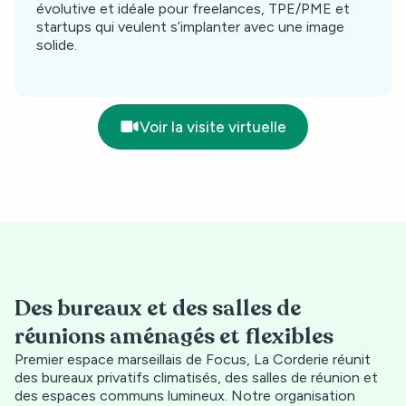
évolutive et idéale pour freelances, TPE/PME et
startups qui veulent s’implanter avec une image
solide.
Voir la visite virtuelle
Des bureaux et des salles de
réunions aménagés et flexibles
Premier espace marseillais de Focus, La Corderie réunit
des bureaux privatifs climatisés, des salles de réunion et
des espaces communs lumineux. Notre organisation