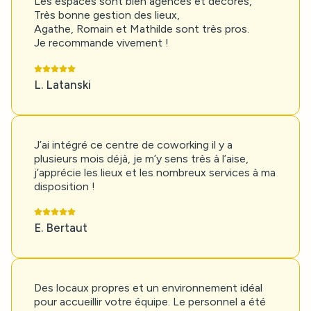
Les espaces sont bien agencés et décorés,
Très bonne gestion des lieux,
Agathe, Romain et Mathilde sont très pros.
Je recommande vivement !
L. Latanski
J’ai intégré ce centre de coworking il y a
plusieurs mois déjà, je m’y sens très à l’aise,
j’apprécie les lieux et les nombreux services à ma
disposition !
E. Bertaut
Des locaux propres et un environnement idéal
pour accueillir votre équipe. Le personnel a été