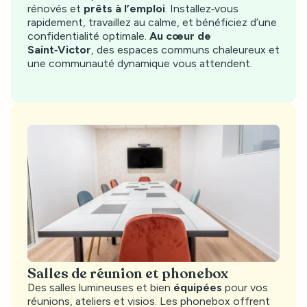
rénovés et
prêts à l’emploi
. Installez‑vous
rapidement, travaillez au calme, et bénéficiez d’une
confidentialité optimale.
Au cœur de
Saint‑Victor
, des espaces communs chaleureux et
une communauté dynamique vous attendent.
Salles de réunion et phonebox
Des salles lumineuses et bien
équipées
pour vos
réunions, ateliers et visios. Les phonebox offrent