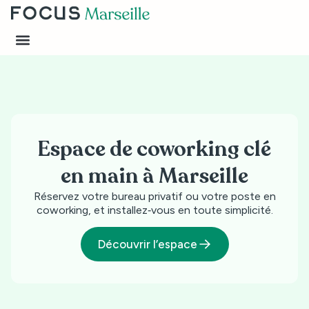
Espace de coworking clé
en main à Marseille
Réservez votre bureau privatif ou votre poste en
coworking, et installez‑vous en toute simplicité.
Découvrir l’espace