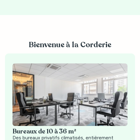
Bienvenue à la Corderie
Bureaux de 10 à 36 m²
Des bureaux privatifs climatisés, entièrement