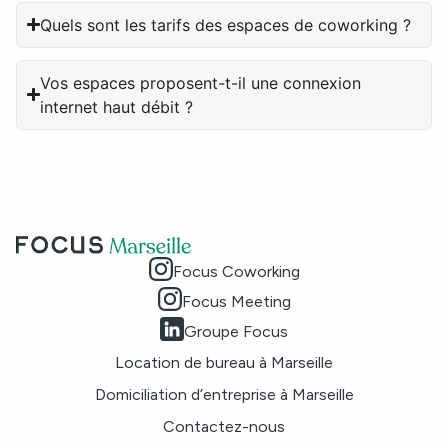
Quels sont les tarifs des espaces de coworking ?
Vos espaces proposent-t-il une connexion
internet haut débit ?
Focus Coworking
Focus Meeting
Groupe Focus
Location de bureau à Marseille
Domiciliation d’entreprise à Marseille
Contactez-nous