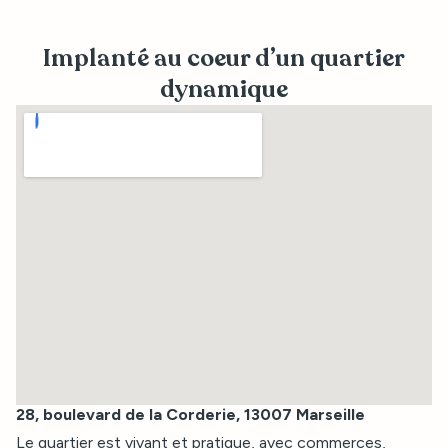
Implanté au coeur d’un quartier
dynamique
28, boulevard de la Corderie, 13007 Marseille
Le quartier est vivant et pratique, avec commerces,