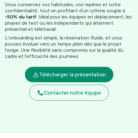
Vous conservez vos habitudes, vos repères et votre
confidentialité, tout en profitant d’un rythme souple à
-50% du tarif
. Idéal pour les équipes en déplacement, les
phases de test ou les indépendants qui alternent
présentiel et télétravail.
L’onboarding est simple, la réservation fluide, et vous
pouvez évoluer vers un temps plein dès que le projet
l’exige. Une flexibilité sans compromis sur la qualité du
cadre et l’efficacité des journées.
Télécharger la présentation
Contacter notre équipe